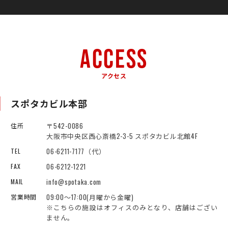
ACCESS
アクセス
スポタカビル本部
〒542-0086
住所
大阪市中央区西心斎橋2-3-5 スポタカビル北館4F
06-6211-7177（代）
TEL
06-6212-1221
FAX
info@spotaka.com
MAIL
09:00～17:00(月曜から金曜)
営業時間
※こちらの施設はオフィスのみとなり、店舗はござい
ません。