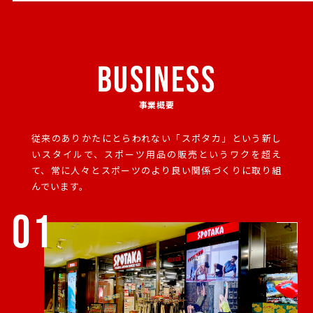
BUSINESS
事業概要
従来のありかたにとらわれない「スポタカ」という新し
いスタイルで、
スポーツ用品の販売というワクを超え
て、常に人々とスポーツのより良い関係づくりに取り組
んでいます。
01