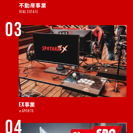
不動産事業
REAL ESTATE
03
EX事業
e-SPORTS
04