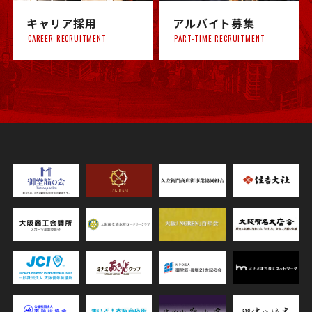
キャリア採用
アルバイト募集
CAREER RECRUITMENT
PART-TIME RECRUITMENT