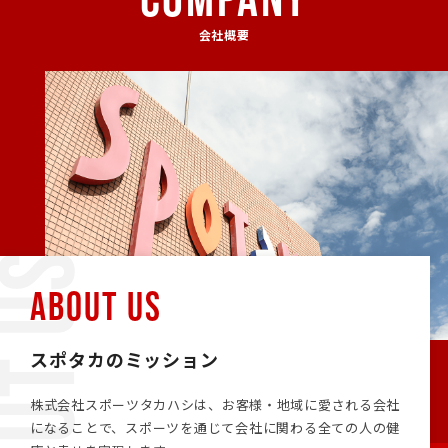
会社概要
ABOUT US
スポタカのミッション
株式会社スポーツタカハシは、お客様・地域に愛される会社
になることで、スポーツを通じて会社に関わる全ての人の健