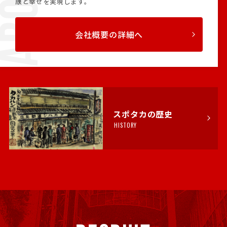
康と幸せを実現します。
会社概要の詳細へ
スポタカの歴史
HISTORY