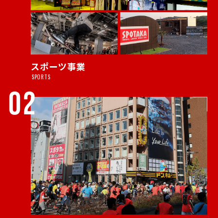
スポーツ事業
SPORTS
02