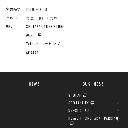
11:00～17:00
営業時間
毎週日曜日・元旦
定休日
SPOTAKA ONLINE STORE
URL
楽天市場
Yahoo!ショッピング
Amazon
NEWS
BUSIINESS
SPOPAR
SPOTAKA EX
NewSPO.
flowsurf SPOTAKA PARKING