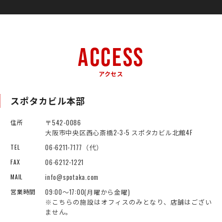
ACCESS
アクセス
スポタカビル本部
〒542-0086
住所
大阪市中央区西心斎橋2-3-5 スポタカビル北館4F
06-6211-7177（代）
TEL
06-6212-1221
FAX
info@spotaka.com
MAIL
09:00～17:00(月曜から金曜)
営業時間
※こちらの施設はオフィスのみとなり、店舗はござい
ません。