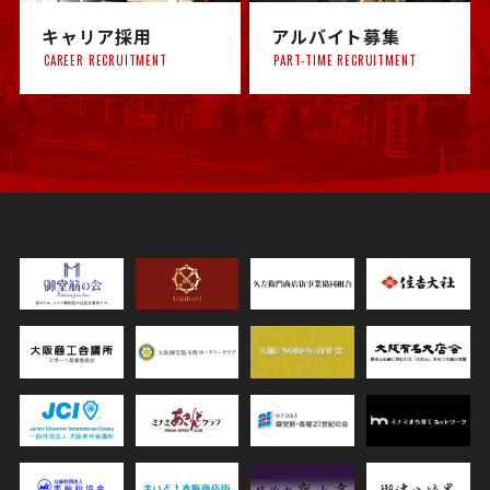
キャリア採用
アルバイト募集
CAREER RECRUITMENT
PART-TIME RECRUITMENT