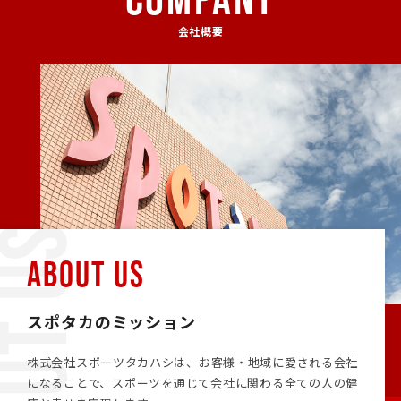
会社概要
ABOUT US
スポタカのミッション
株式会社スポーツタカハシは、お客様・地域に愛される会社
になることで、スポーツを通じて会社に関わる全ての人の健