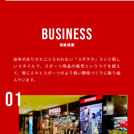
BUSINESS
事業概要
従来のありかたにとらわれない「スポタカ」という新し
いスタイルで、
スポーツ用品の販売というワクを超え
て、常に人々とスポーツのより良い関係づくりに取り組
んでいます。
01