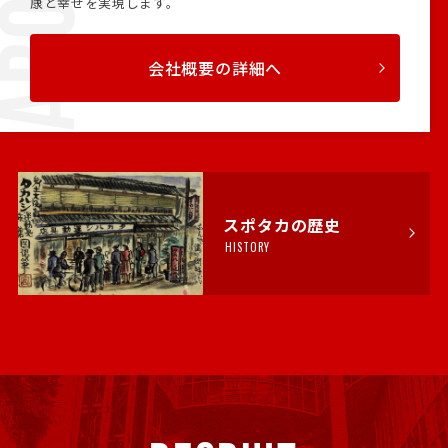
康と幸せを実現します。
会社概要の詳細へ
スポタカの歴史
HISTORY