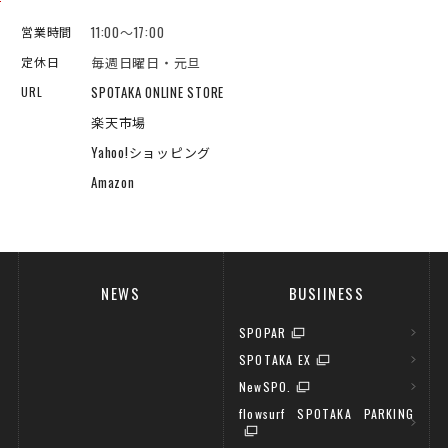
11:00～17:00
営業時間
毎週日曜日・元旦
定休日
SPOTAKA ONLINE STORE
URL
楽天市場
Yahoo!ショッピング
Amazon
NEWS
BUSIINESS
SPOPAR
SPOTAKA EX
NewSPO.
flowsurf SPOTAKA PARKING