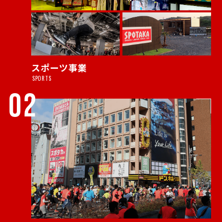
スポーツ事業
SPORTS
02