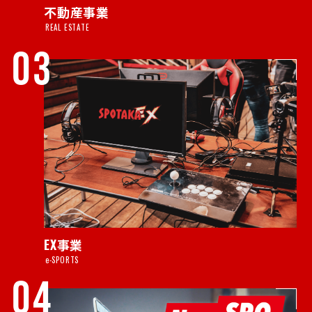
不動産事業
REAL ESTATE
03
EX事業
e-SPORTS
04