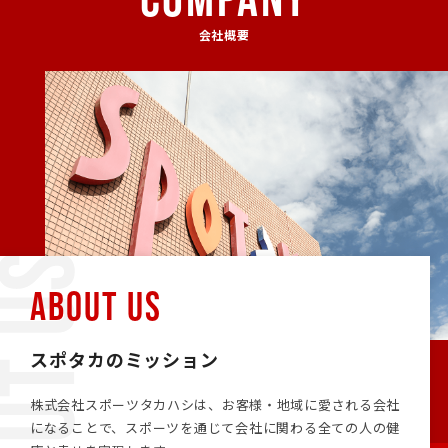
会社概要
ABOUT US
スポタカのミッション
株式会社スポーツタカハシは、お客様・地域に愛される会社
になることで、スポーツを通じて会社に関わる全ての人の健