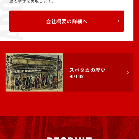
康と幸せを実現します。
会社概要の詳細へ
スポタカの歴史
HISTORY