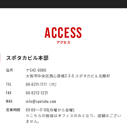
ACCESS
アクセス
スポタカビル本部
〒542-0086
住所
大阪市中央区西心斎橋2-3-5 スポタカビル北館4F
06-6211-7177（代）
TEL
06-6212-1221
FAX
info@spotaka.com
MAIL
09:00～17:00(月曜から金曜)
営業時間
※こちらの施設はオフィスのみとなり、店舗はござい
ません。