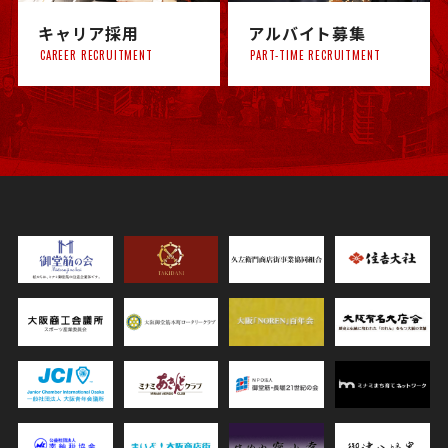
キャリア採用
アルバイト募集
CAREER RECRUITMENT
PART-TIME RECRUITMENT