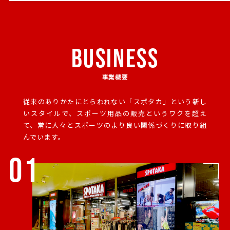
BUSINESS
事業概要
従来のありかたにとらわれない「スポタカ」という新し
いスタイルで、
スポーツ用品の販売というワクを超え
て、常に人々とスポーツのより良い関係づくりに取り組
んでいます。
01