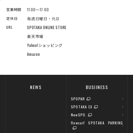
11:00～17:00
営業時間
毎週日曜日・元旦
定休日
SPOTAKA ONLINE STORE
URL
楽天市場
Yahoo!ショッピング
Amazon
NEWS
BUSIINESS
SPOPAR
SPOTAKA EX
NewSPO.
flowsurf SPOTAKA PARKING