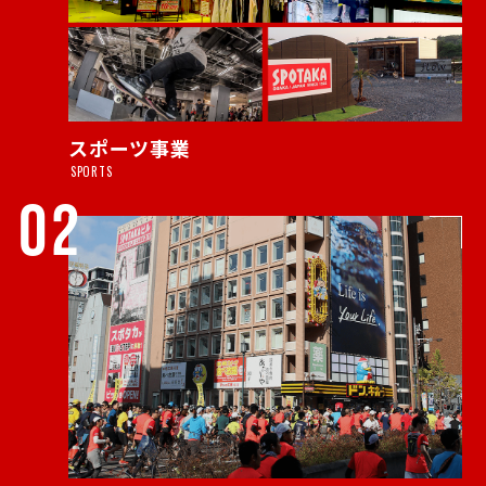
スポーツ事業
SPORTS
02