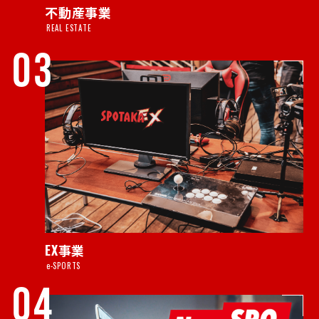
不動産事業
REAL ESTATE
03
EX事業
e-SPORTS
04