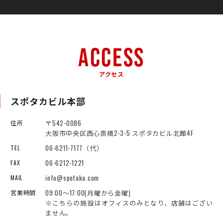
ACCESS
アクセス
スポタカビル本部
〒542-0086
住所
大阪市中央区西心斎橋2-3-5 スポタカビル北館4F
06-6211-7177（代）
TEL
06-6212-1221
FAX
info@spotaka.com
MAIL
09:00～17:00(月曜から金曜)
営業時間
※こちらの施設はオフィスのみとなり、店舗はござい
ません。