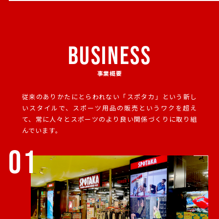
BUSINESS
事業概要
従来のありかたにとらわれない「スポタカ」という新し
いスタイルで、
スポーツ用品の販売というワクを超え
て、常に人々とスポーツのより良い関係づくりに取り組
んでいます。
01