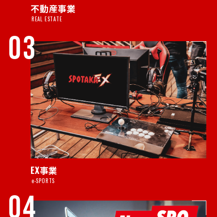
不動産事業
REAL ESTATE
03
EX事業
e-SPORTS
04