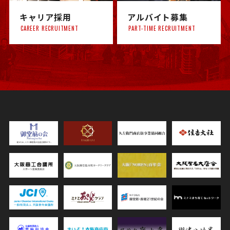
キャリア採用
アルバイト募集
CAREER RECRUITMENT
PART-TIME RECRUITMENT