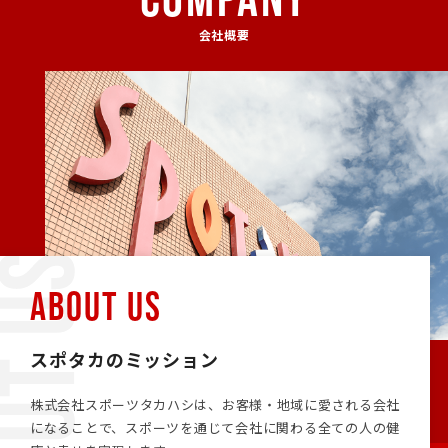
会社概要
ABOUT US
スポタカのミッション
株式会社スポーツタカハシは、お客様・地域に愛される会社
になることで、スポーツを通じて会社に関わる全ての人の健