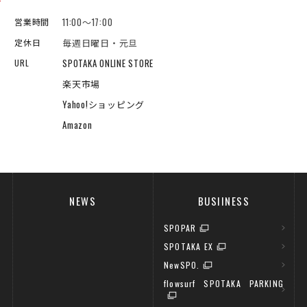
11:00～17:00
営業時間
毎週日曜日・元旦
定休日
SPOTAKA ONLINE STORE
URL
楽天市場
Yahoo!ショッピング
Amazon
NEWS
BUSIINESS
SPOPAR
SPOTAKA EX
NewSPO.
flowsurf SPOTAKA PARKING