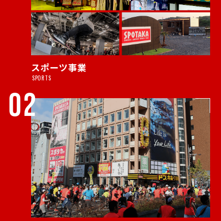
スポーツ事業
SPORTS
02