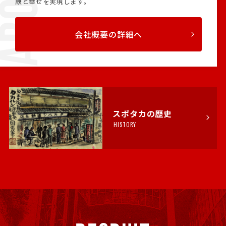
康と幸せを実現します。
会社概要の詳細へ
スポタカの歴史
HISTORY