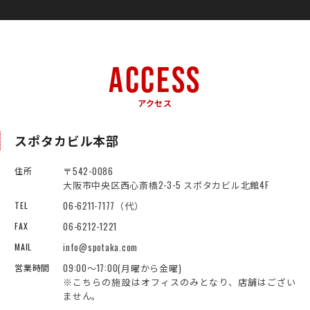
ACCESS
アクセス
スポタカビル本部
〒542-0086
住所
大阪市中央区西心斎橋2-3-5 スポタカビル北館4F
06-6211-7177（代）
TEL
06-6212-1221
FAX
info@spotaka.com
MAIL
09:00～17:00(月曜から金曜)
営業時間
※こちらの施設はオフィスのみとなり、店舗はござい
ません。