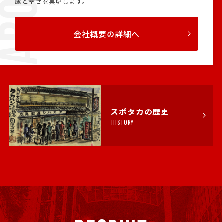
康と幸せを実現します。
会社概要の詳細へ
スポタカの歴史
HISTORY