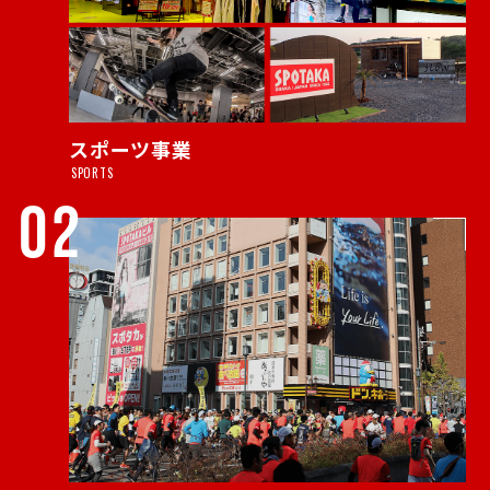
スポーツ事業
SPORTS
02