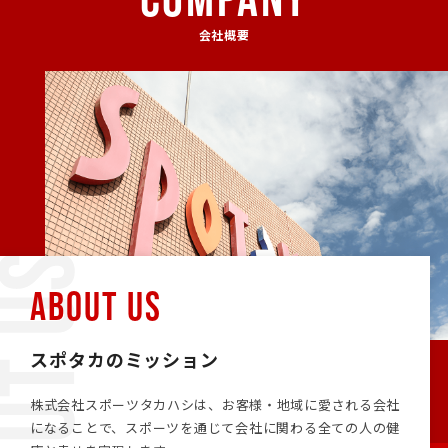
会社概要
ABOUT US
スポタカのミッション
株式会社スポーツタカハシは、お客様・地域に愛される会社
になることで、スポーツを通じて会社に関わる全ての人の健