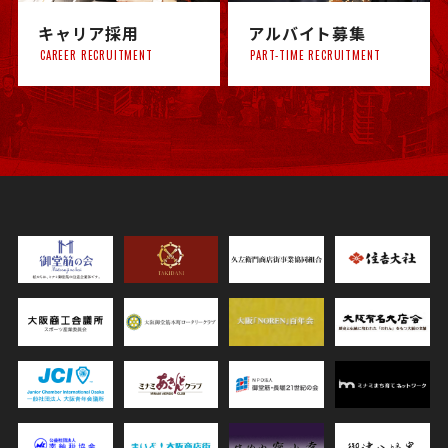
キャリア採用
アルバイト募集
CAREER RECRUITMENT
PART-TIME RECRUITMENT