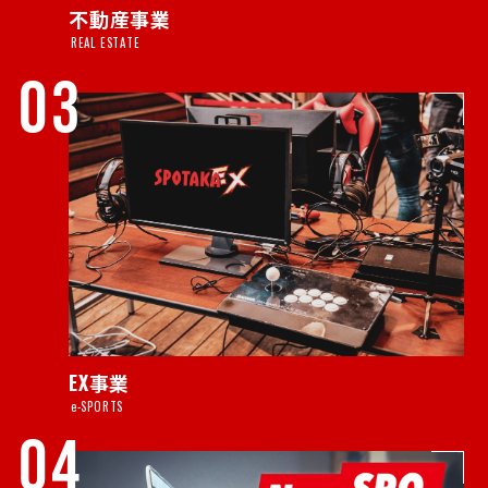
不動産事業
REAL ESTATE
03
EX事業
e-SPORTS
04