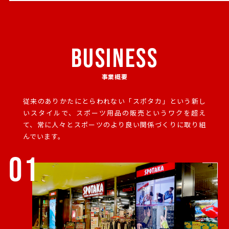
BUSINESS
事業概要
従来のありかたにとらわれない「スポタカ」という新し
いスタイルで、
スポーツ用品の販売というワクを超え
て、常に人々とスポーツのより良い関係づくりに取り組
んでいます。
01