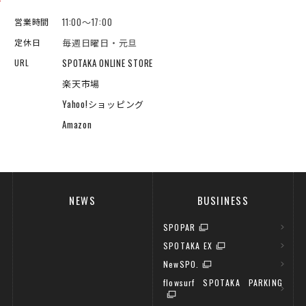
11:00～17:00
営業時間
毎週日曜日・元旦
定休日
SPOTAKA ONLINE STORE
URL
楽天市場
Yahoo!ショッピング
Amazon
NEWS
BUSIINESS
SPOPAR
SPOTAKA EX
NewSPO.
flowsurf SPOTAKA PARKING