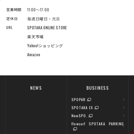
11:00～17:00
営業時間
毎週日曜日・元旦
定休日
SPOTAKA ONLINE STORE
URL
楽天市場
Yahoo!ショッピング
Amazon
NEWS
BUSIINESS
SPOPAR
SPOTAKA EX
NewSPO.
flowsurf SPOTAKA PARKING