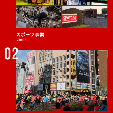
スポーツ事業
SPORTS
02