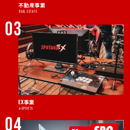
不動産事業
REAL ESTATE
03
EX事業
e-SPORTS
04