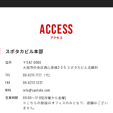
ACCESS
アクセス
スポタカビル本部
〒542-0086
住所
大阪市中央区西心斎橋2-3-5 スポタカビル北館4F
06-6211-7177（代）
TEL
06-6212-1221
FAX
info@spotaka.com
MAIL
09:00～17:00(月曜から金曜)
営業時間
※こちらの施設はオフィスのみとなり、店舗はござい
ません。