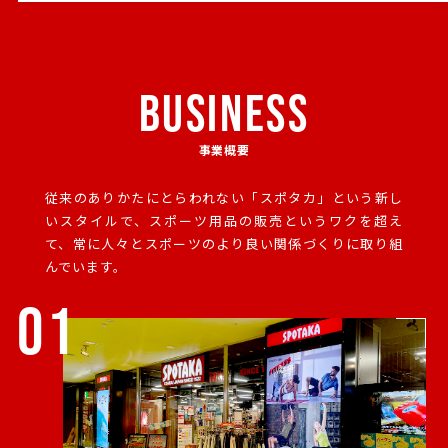
BUSINESS
事業概要
従来のありかたにとらわれない「スポタカ」という新し
いスタイルで、
スポーツ用品の販売というワクを超え
て、常に人々とスポーツのより良い関係づくりに取り組
んでいます。
01