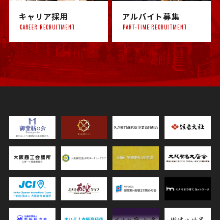
キャリア採用
アルバイト募集
CAREER RECRUITMENT
PART-TIME RECRUITMENT