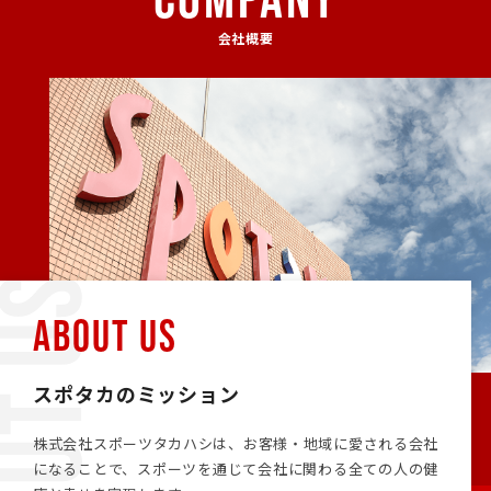
会社概要
ABOUT US
スポタカのミッション
株式会社スポーツタカハシは、お客様・地域に愛される会社
になることで、スポーツを通じて会社に関わる全ての人の健