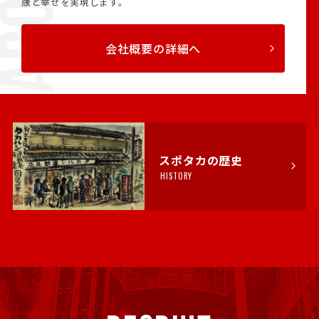
康と幸せを実現します。
会社概要の詳細へ
スポタカの歴史
HISTORY