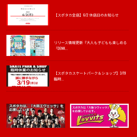
【スポタカ全店】6/2 休店日のお知らせ
リリース情報更新『大人も子どもも楽しめる
「DENK...
【スポタカスケートパーク＆ショップ】3/19
臨時...