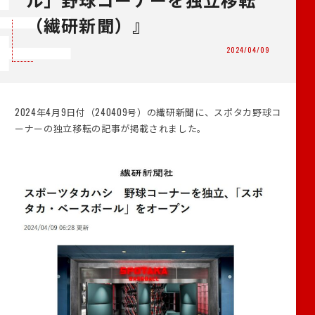
（繊研新聞）』
2024/04/09
2024年4月9日付（240409号）の繊研新聞に、スポタカ野球コ
ーナーの独立移転の記事が掲載されました。