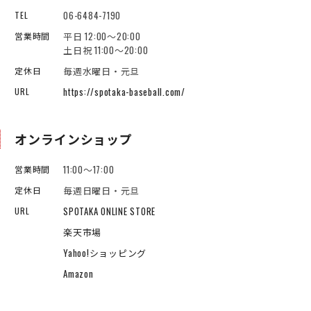
06-6484-7190
TEL
平日 12:00～20:00
営業時間
土日祝 11:00～20:00
毎週水曜日・元旦
定休日
https://spotaka-baseball.com/
URL
オンラインショップ
11:00～17:00
営業時間
毎週日曜日・元旦
定休日
SPOTAKA ONLINE STORE
URL
楽天市場
Yahoo!ショッピング
Amazon