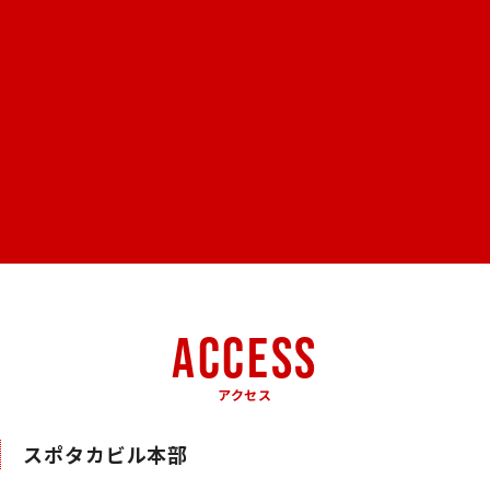
ACCESS
アクセス
スポタカビル本部