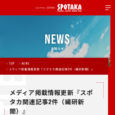
NEWS
お知らせ
TOP
NEWS
メディア掲載情報更新『スポタカ関連記事2件（繊研新聞）』
メディア掲載情報更新『スポ
タカ関連記事2件（繊研新
聞）』