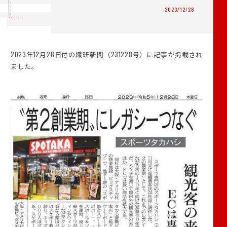
2023/12/28
2023年12月28日付の繊研新聞（231228号）に記事が掲載され
ました。