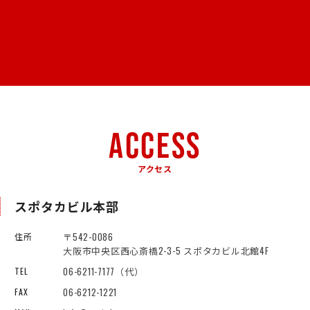
ACCESS
アクセス
スポタカビル本部
〒542-0086
住所
大阪市中央区西心斎橋2-3-5 スポタカビル北館4F
06-6211-7177（代）
TEL
06-6212-1221
FAX