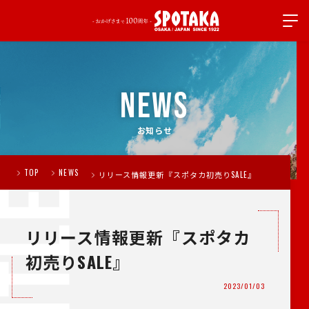
NEWS
お知らせ
TOP
NEWS
リリース情報更新『スポタカ初売りSALE』
リリース情報更新『スポタカ
初売りSALE』
2023/01/03