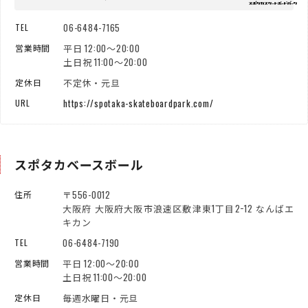
06-6484-7165
TEL
平日 12:00～20:00
営業時間
土日祝 11:00～20:00
不定休・元旦
定休日
https://spotaka-skateboardpark.com/
URL
スポタカベースボール
〒556-0012
住所
大阪府 大阪府大阪市浪速区敷津東1丁目2−12 なんばエ
キカン
06-6484-7190
TEL
平日 12:00～20:00
営業時間
土日祝 11:00～20:00
毎週水曜日・元旦
定休日