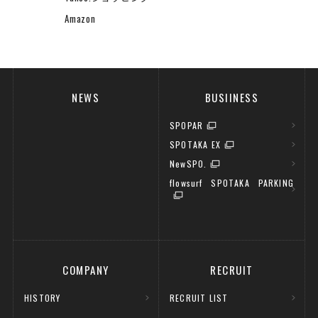
Amazon
NEWS
BUSIINESS
SPOPAR
SPOTAKA EX
NewSPO.
flowsurf SPOTAKA PARKING
COMPANY
RECRUIT
HISTORY
RECRUIT LIST