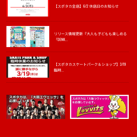
【スポタカ全店】6/2 休店日のお知らせ
リリース情報更新『大人も子どもも楽しめる
「DENK...
【スポタカスケートパーク＆ショップ】3/19
臨時...