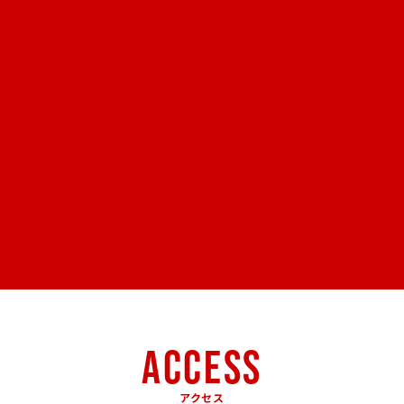
ACCESS
アクセス