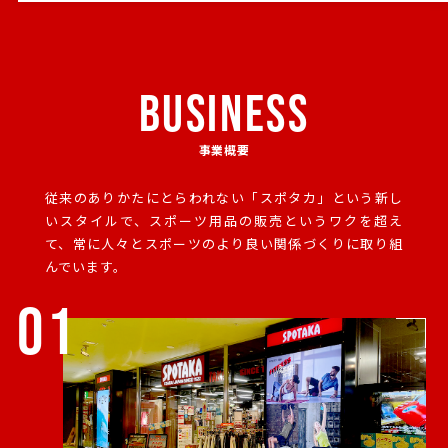
BUSINESS
事業概要
従来のありかたにとらわれない「スポタカ」という新し
いスタイルで、
スポーツ用品の販売というワクを超え
て、常に人々とスポーツのより良い関係づくりに取り組
んでいます。
01