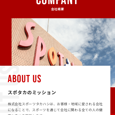
会社概要
ABOUT US
スポタカのミッション
株式会社スポーツタカハシは、お客様・地域に愛される会社
になることで、スポーツを通じて会社に関わる全ての人の健