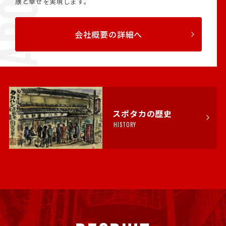
康と幸せを実現します。
会社概要の詳細へ
スポタカの歴史
HISTORY