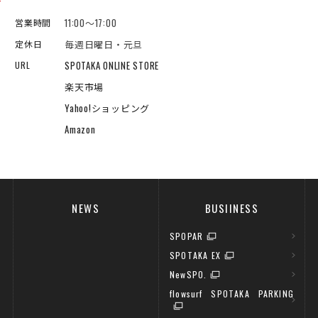
11:00～17:00
営業時間
毎週日曜日・元旦
定休日
SPOTAKA ONLINE STORE
URL
楽天市場
Yahoo!ショッピング
Amazon
NEWS
BUSIINESS
SPOPAR
SPOTAKA EX
NewSPO.
flowsurf SPOTAKA PARKING