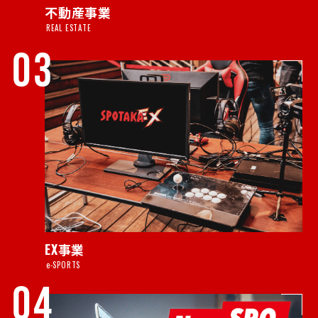
不動産事業
REAL ESTATE
03
EX事業
e-SPORTS
04