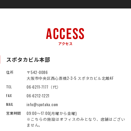
ACCESS
アクセス
スポタカビル本部
〒542-0086
住所
大阪市中央区西心斎橋2-3-5 スポタカビル北館4F
06-6211-7177（代）
TEL
06-6212-1221
FAX
info@spotaka.com
MAIL
09:00～17:00(月曜から金曜)
営業時間
※こちらの施設はオフィスのみとなり、店舗はござい
ません。