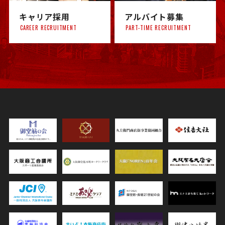
キャリア採用
アルバイト募集
CAREER RECRUITMENT
PART-TIME RECRUITMENT