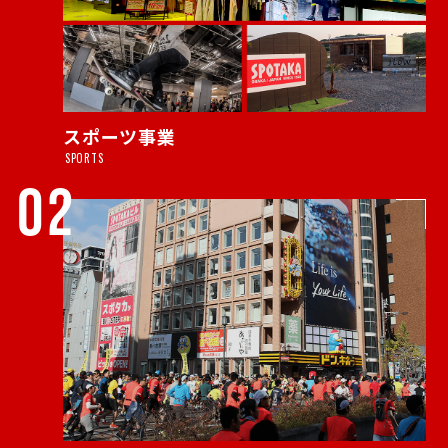
スポーツ事業
SPORTS
02