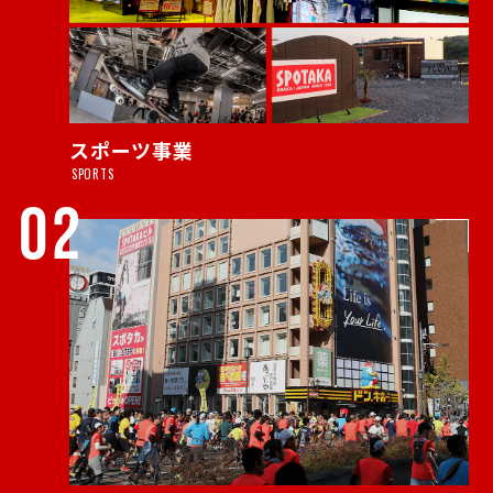
スポーツ事業
SPORTS
02