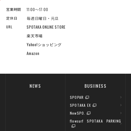
11:00～17:00
営業時間
毎週日曜日・元旦
定休日
SPOTAKA ONLINE STORE
URL
楽天市場
Yahoo!ショッピング
Amazon
NEWS
BUSIINESS
SPOPAR
SPOTAKA EX
NewSPO.
flowsurf SPOTAKA PARKING