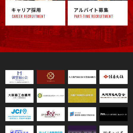
キャリア採用
アルバイト募集
CAREER RECRUITMENT
PART-TIME RECRUITMENT