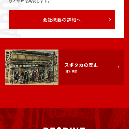
康と幸せを実現します。
会社概要の詳細へ
スポタカの歴史
HISTORY