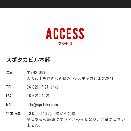
ACCESS
アクセス
スポタカビル本部
〒542-0086
住所
大阪市中央区西心斎橋2-3-5 スポタカビル北館4F
06-6211-7177（代）
TEL
06-6212-1221
FAX
info@spotaka.com
MAIL
09:00～17:00(月曜から金曜)
営業時間
※こちらの施設はオフィスのみとなり、店舗はござい
ません。