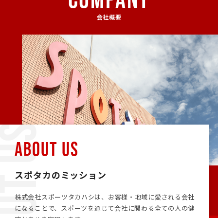
会社概要
ABOUT US
スポタカのミッション
株式会社スポーツタカハシは、お客様・地域に愛される会社
になることで、スポーツを通じて会社に関わる全ての人の健