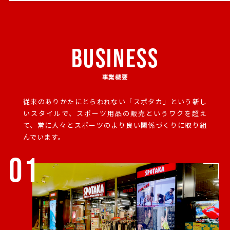
BUSINESS
事業概要
従来のありかたにとらわれない「スポタカ」という新し
いスタイルで、
スポーツ用品の販売というワクを超え
て、常に人々とスポーツのより良い関係づくりに取り組
んでいます。
01