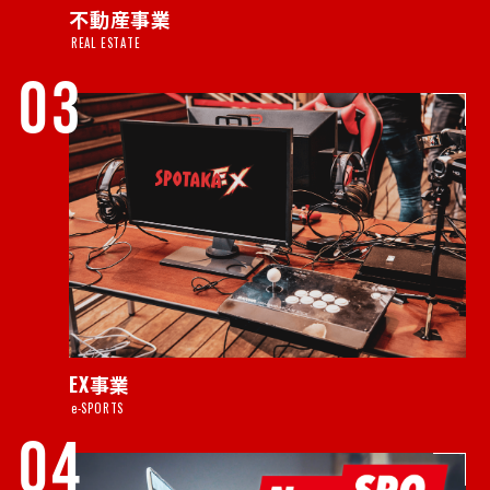
不動産事業
REAL ESTATE
03
EX事業
e-SPORTS
04