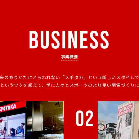
BUSINESS
事業概要
来のありかたにとらわれない「スポタカ」という新しいスタイル
というワクを超えて、常に人々とスポーツのより良い関係づくり
02