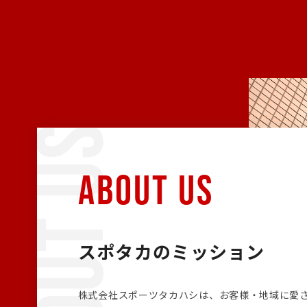
ABOUT US
スポタカのミッション
株式会社スポーツタカハシは、お客様・地域に愛