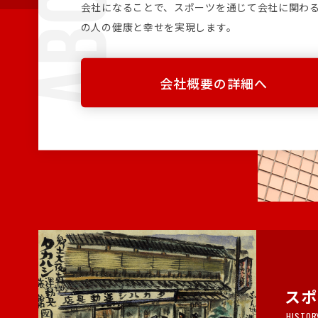
会社になることで、スポーツを通じて会社に関わ
の人の健康と幸せを実現します。
会社概要の詳細へ
スポ
HISTOR