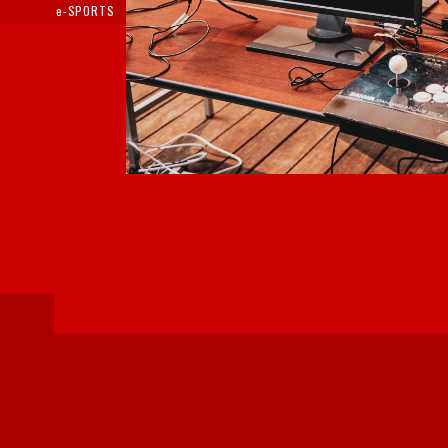
e-SPORTS