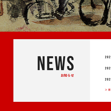
NEWS
202
202
お知らせ
202
≫ 